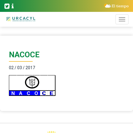
NACOCE
02 / 03 / 2017