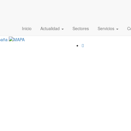
Inicio
Actualidad
Sectores
Servicios
C