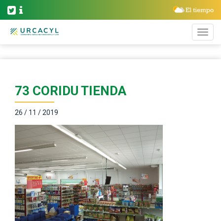
73 CORIDU TIENDA
26 / 11 / 2019