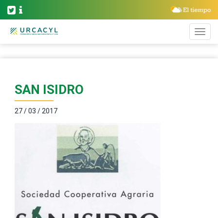
SAN ISIDRO
27 / 03 / 2017