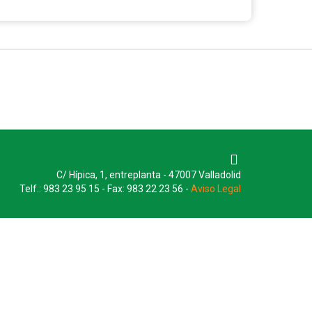
C/ Hípica, 1, entreplanta - 47007 Valladolid
Telf.: 983 23 95 15 - Fax: 983 22 23 56 -
Aviso Legal