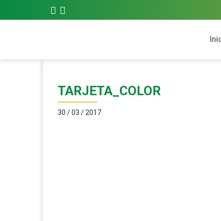
Ini
TARJETA_COLOR
30 / 03 / 2017