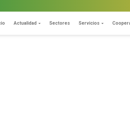
cio
Actualidad
Sectores
Servicios
Coopera