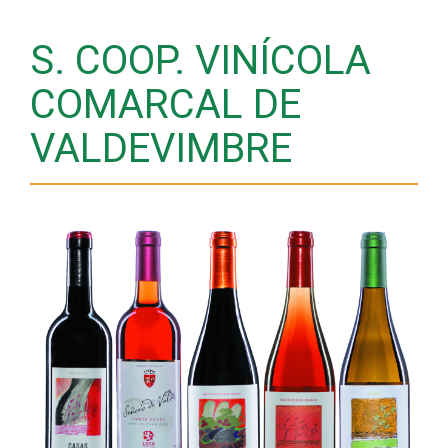
S. COOP. VINÍCOLA
COMARCAL DE
VALDEVIMBRE