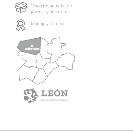
Vinos rosados, tintos
jóvenes y crianzas
Manojo y Zarcillo