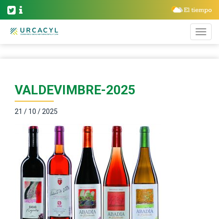
VALDEVIMBRE-2025
21 / 10 / 2025