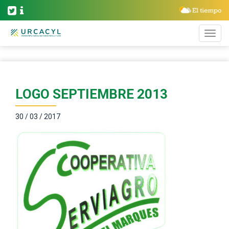
LOGO SEPTIEMBRE 2013
30 / 03 / 2017