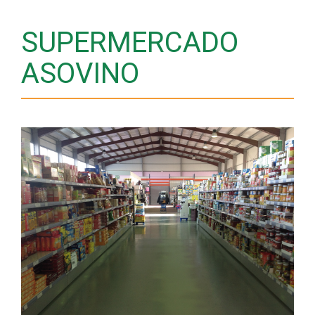
SUPERMERCADO
ASOVINO