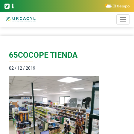
65COCOPE TIENDA
02 / 12 / 2019