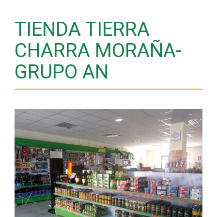
TIENDA TIERRA
CHARRA MORAÑA-
GRUPO AN