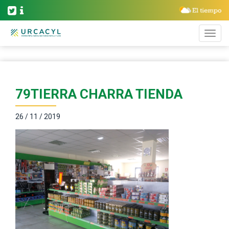
79TIERRA CHARRA TIENDA
26 / 11 / 2019