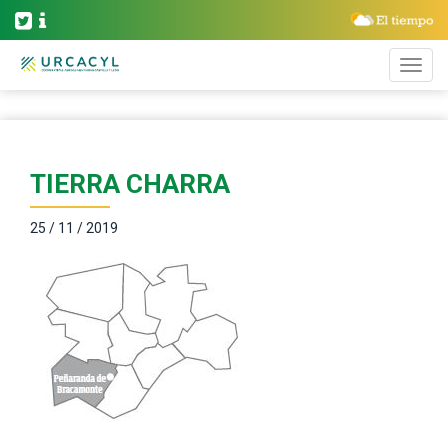
TIERRA CHARRA
25 / 11 / 2019