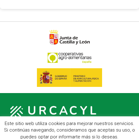
Este sitio web utiliza cookies para mejorar nuestros servicios.
Si continúas navegando, consideramos que aceptas su uso, o
puedes optar por informarte más si lo deseas.