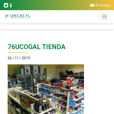
76UCOGAL TIENDA
26 / 11 / 2019