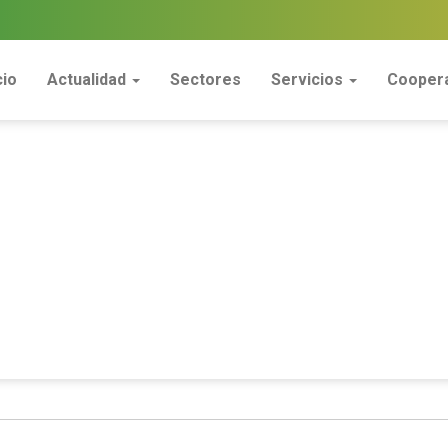
cio
Actualidad
Sectores
Servicios
Coopera