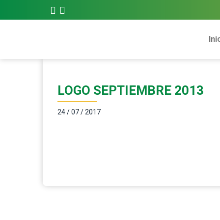
Ini
LOGO SEPTIEMBRE 2013
24 / 07 / 2017