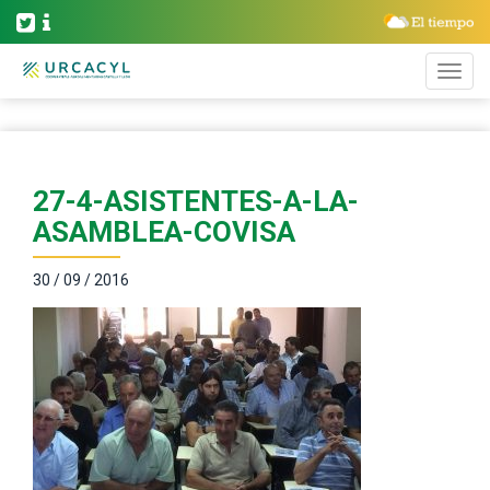
27-4-ASISTENTES-A-LA-
ASAMBLEA-COVISA
30 / 09 / 2016