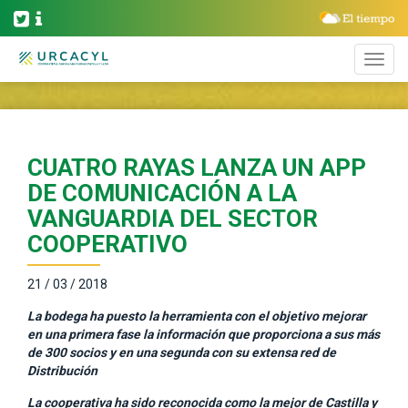
CUATRO RAYAS LANZA UN APP
DE COMUNICACIÓN A LA
VANGUARDIA DEL SECTOR
COOPERATIVO
21 / 03 / 2018
La bodega ha puesto la herramienta con el objetivo mejorar
en una primera fase la información que proporciona a sus más
de 300 socios y en una segunda con su extensa red de
Distribución
La cooperativa ha sido reconocida como la mejor de Castilla y