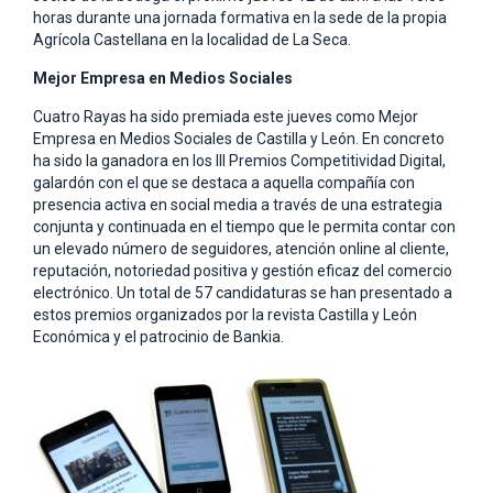
horas durante una jornada formativa en la sede de la propia
Agrícola Castellana en la localidad de La Seca.
Mejor Empresa en Medios Sociales
Cuatro Rayas ha sido premiada este jueves como Mejor
Empresa en Medios Sociales de Castilla y León. En concreto
ha sido la ganadora en los III Premios Competitividad Digital,
galardón con el que se destaca a aquella compañía con
presencia activa en social media a través de una estrategia
conjunta y continuada en el tiempo que le permita contar con
un elevado número de seguidores, atención online al cliente,
reputación, notoriedad positiva y gestión eficaz del comercio
electrónico. Un total de 57 candidaturas se han presentado a
estos premios organizados por la revista Castilla y León
Económica y el patrocinio de Bankia.