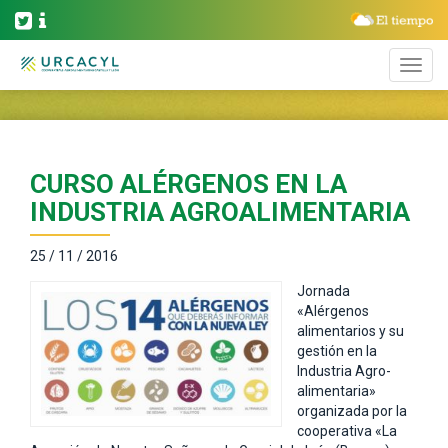
CURSO ALÉRGENOS EN LA
INDUSTRIA AGROALIMENTARIA
25 / 11 / 2016
Jornada
«Alérgenos
alimentarios y su
gestión en la
Industria Agro-
alimentaria»
organizada por la
cooperativa «La