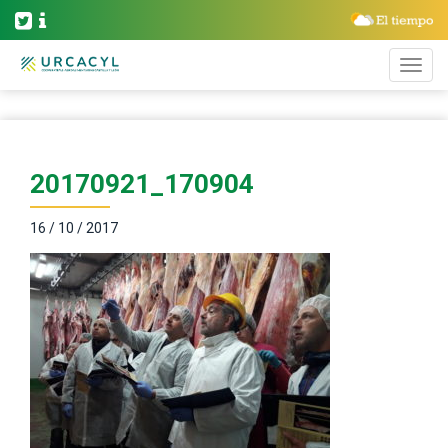
20170921_170904
16 / 10 / 2017