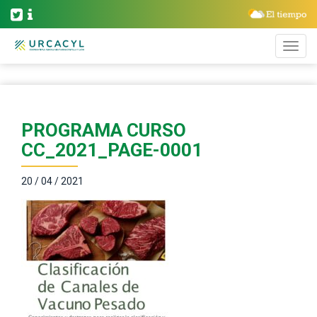
PROGRAMA CURSO
CC_2021_PAGE-0001
20 / 04 / 2021