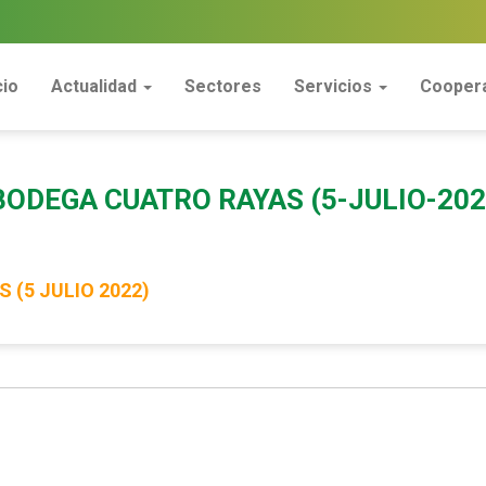
cio
Actualidad
Sectores
Servicios
Coopera
ODEGA CUATRO RAYAS (5-JULIO-202
(5 JULIO 2022)