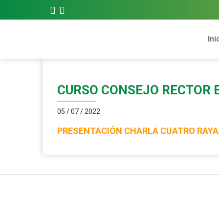
Ini
CURSO CONSEJO RECTOR B
05 / 07 / 2022
PRESENTACIÓN CHARLA CUATRO RAYAS 