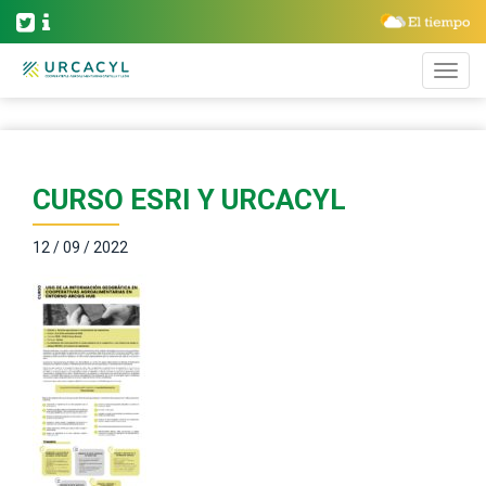
CURSO ESRI Y URCACYL
12 / 09 / 2022