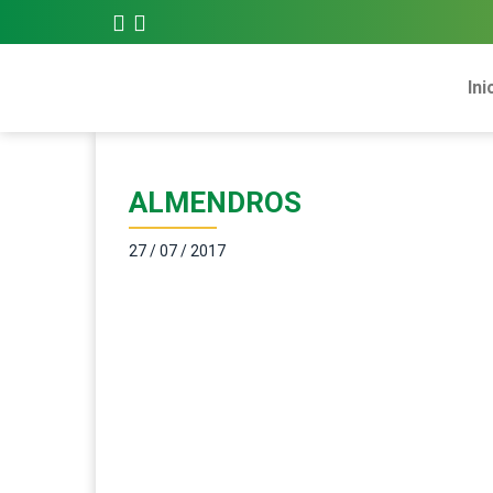
Ini
ALMENDROS
27 / 07 / 2017