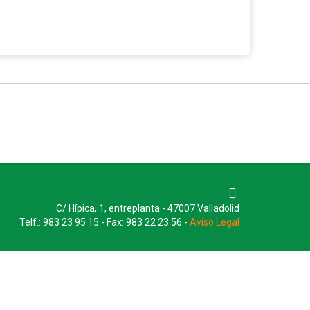
C/ Hípica, 1, entreplanta - 47007 Valladolid
Telf.: 983 23 95 15 - Fax: 983 22 23 56 -
Aviso Legal