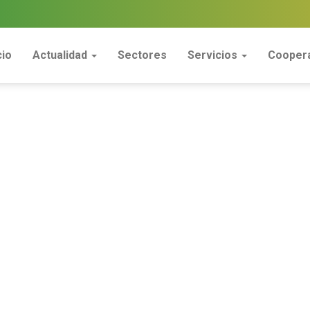
cio
Actualidad
Sectores
Servicios
Coopera