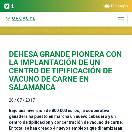
DEHESA GRANDE PIONERA CON
LA IMPLANTACIÓN DE UN
CENTRO DE TIPIFICACIÓN DE
VACUNO DE CARNE EN
SALAMANCA
26 / 07 / 2017
Bajo una inversión de 800.000 euros, la cooperativa
ganadera ha puesto en marcha un nuevo cebadero y un
centro de tipificación y concentración de vacuno de carne.
En total se han creado 4 nuevos empleos que dinamizarán