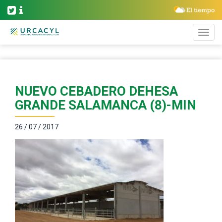
NUEVO CEBADERO DEHESA
GRANDE SALAMANCA (8)-MIN
26 / 07 / 2017