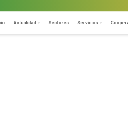
cio
Actualidad
Sectores
Servicios
Coopera