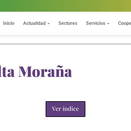
Inicio
Actualidad
Sectores
Servicios
Coope
lta Moraña
Ver índice