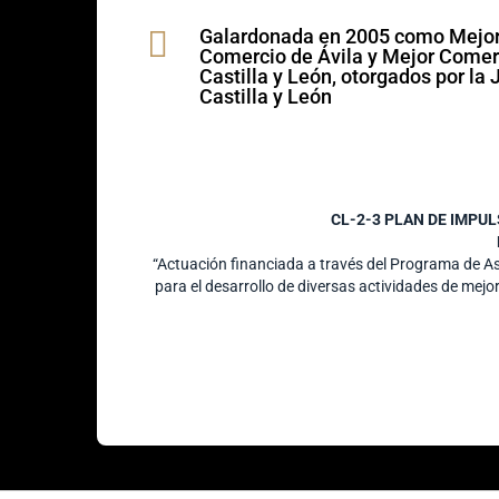

Galardonada en 2005 como Mejo
Comercio de Ávila y Mejor Comer
Castilla y León, otorgados por la 
Castilla y León
CL-2-3 PLAN DE IMPU
“Actuación financiada a través del Programa de 
para el desarrollo de diversas actividades de mejo