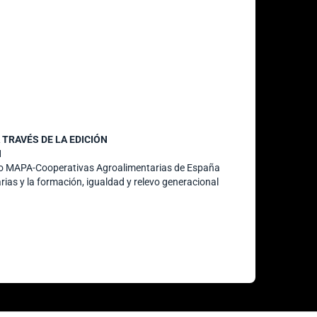
TRAVÉS DE LA EDICIÓN
N
nio MAPA-Cooperativas Agroalimentarias de España
rias y la formación, igualdad y relevo generacional