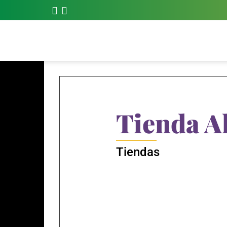
Tienda A
Tiendas