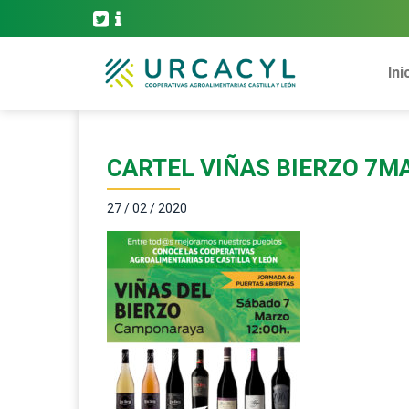
Ini
CARTEL VIÑAS BIERZO 7M
27 / 02 / 2020