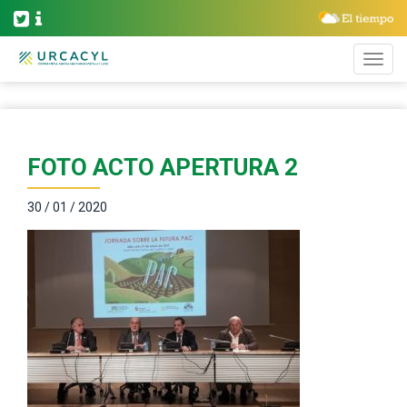
FOTO ACTO APERTURA 2
30 / 01 / 2020