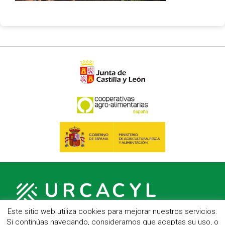
Este sitio web utiliza cookies para mejorar nuestros servicios.
Si continúas navegando, consideramos que aceptas su uso, o