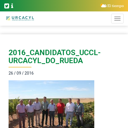
2016_CANDIDATOS_UCCL-
URCACYL_DO_RUEDA
26 / 09 / 2016