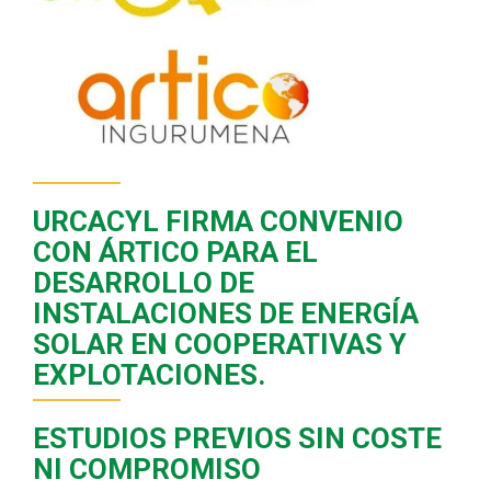
URCACYL FIRMA CONVENIO
CON ÁRTICO PARA EL
DESARROLLO DE
INSTALACIONES DE ENERGÍA
SOLAR EN COOPERATIVAS Y
EXPLOTACIONES.
ESTUDIOS PREVIOS SIN COSTE
NI COMPROMISO