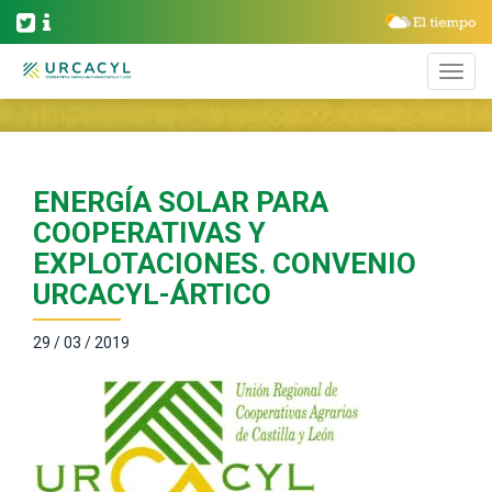
ENERGÍA SOLAR PARA
COOPERATIVAS Y
EXPLOTACIONES. CONVENIO
URCACYL-ÁRTICO
29 / 03 / 2019