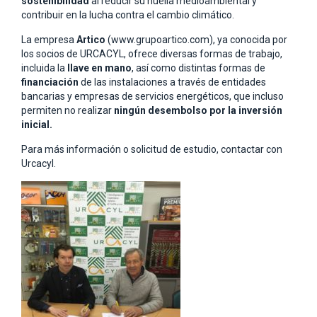
sostenibilidad
al reducir su huella medioambiental y
contribuir en la lucha contra el cambio climático.
La empresa
Artico
(www.grupoartico.com), ya conocida por
los socios de URCACYL, ofrece diversas formas de trabajo,
incluida la
llave en mano
, así como distintas formas de
financiación
de las instalaciones a través de entidades
bancarias y empresas de servicios energéticos, que incluso
permiten no realizar
ningún desembolso por la inversión
inicial.
Para más información o solicitud de estudio, contactar con
Urcacyl.