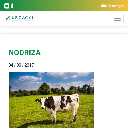
NODRIZA
04 / 08 / 2017