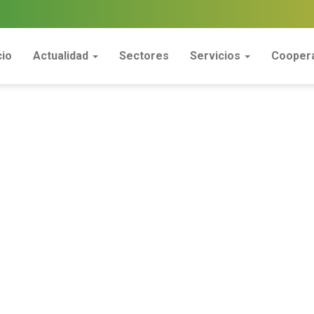
cio
Actualidad
Sectores
Servicios
Coopera