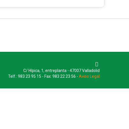
C/ Hípica, 1, entreplanta - 47007 Valladolid
Telf.: 983 23 95 15 - Fax: 983 22 23 56 -
Aviso Legal