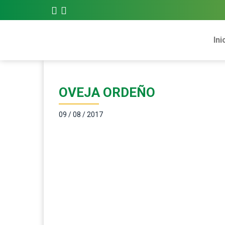
Ini
OVEJA ORDEÑO
09 / 08 / 2017