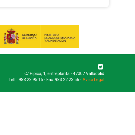
C/ Hípica, 1, entreplanta - 47007 Valladolid
Telf.: 983 23 95 15 - Fax: 983 22 23 56 -
Aviso Legal