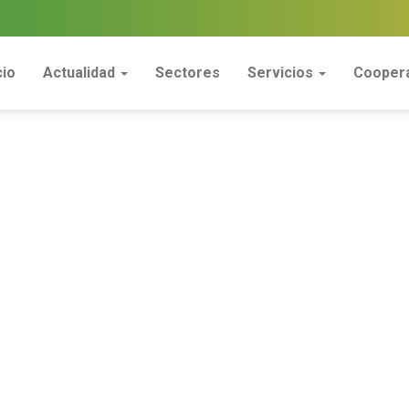
cio
Actualidad
Sectores
Servicios
Coopera