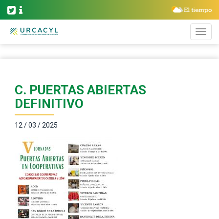
C. PUERTAS ABIERTAS
DEFINITIVO
12 / 03 / 2025