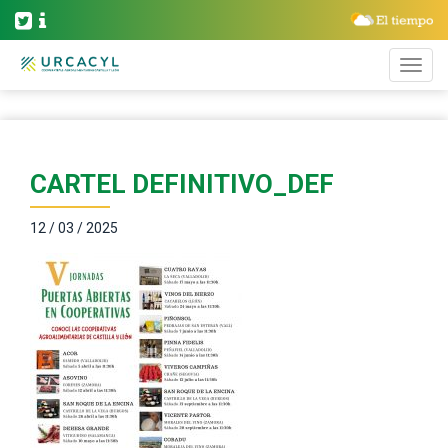
CARTEL DEFINITIVO_DEF
12 / 03 / 2025