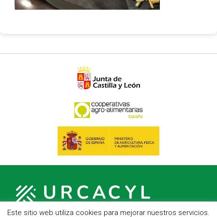
Este sitio web utiliza cookies para mejorar nuestros servicios.