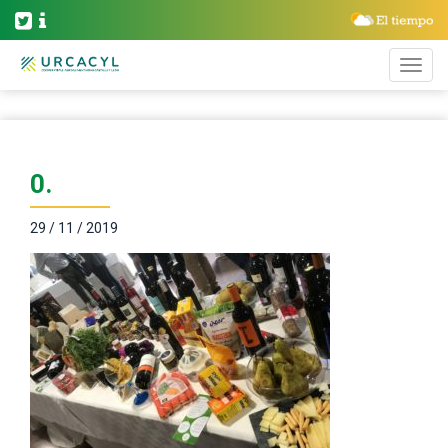
0.
29 / 11 / 2019