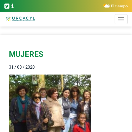
MUJERES
31 / 03 / 2020