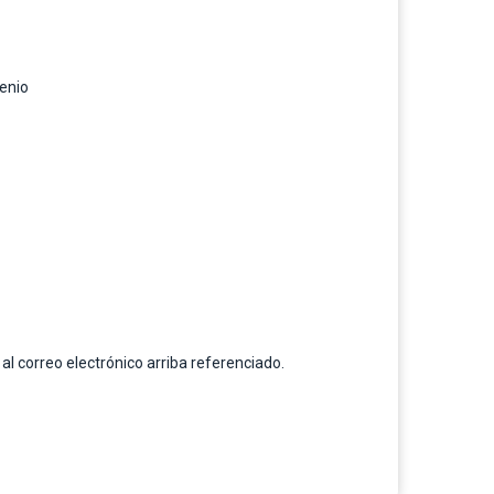
venio
al correo electrónico arriba referenciado.