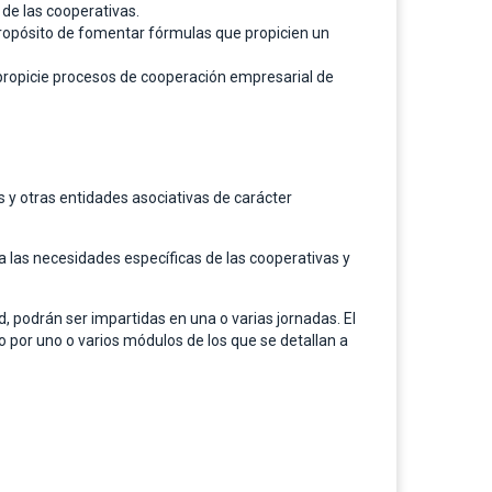
de las cooperativas.
propósito de fomentar fórmulas que propicien un
 propicie procesos de cooperación empresarial de
 y otras entidades asociativas de carácter
 las necesidades específicas de las cooperativas y
, podrán ser impartidas en una o varias jornadas. El
 por uno o varios módulos de los que se detallan a