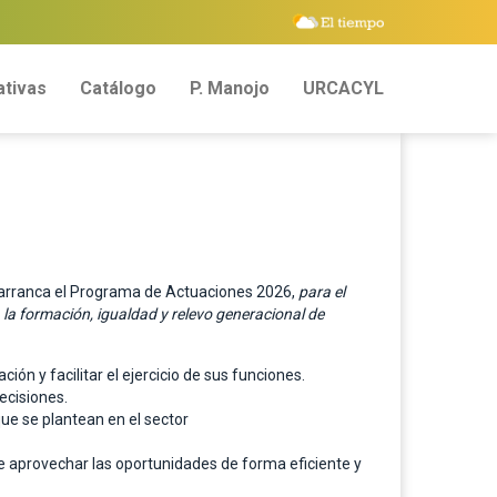
tivas
Catálogo
P. Manojo
URCACYL
, arranca el Programa de Actuaciones 2026,
para el
 la formación, igualdad y relevo generacional de
n y facilitar el ejercicio de sus funciones.
ecisiones.
que se plantean en el sector
ue aprovechar las oportunidades de forma eficiente y