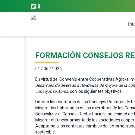
Ini
FORMACIÓN CONSEJOS RE
01 / 06 / 2026
En virtud del Convenio entre Cooperativas Agro-alim
desarrollo de diversas actividades de mejora de la co
consejos rectores,
con los siguientes objetivos:
Dotar a los miembros de los Consejos Rectores de her
Mejorar las habilidades de los miembros de los Cons
Sensibilizar al Consejo Rector hacia la necesidad de
Mejorar el funcionamiento de las sociedades coope
Adaptarse a los continuos cambios del entorno, supe
sostenible.