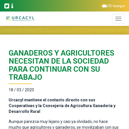
GANADEROS Y AGRICULTORES
NECESITAN DE LA SOCIEDAD
PARA CONTINUAR CON SU
TRABAJO
18 / 03 / 2020
Urcacyl mantiene el contacto directo con sus
Cooperativas y la Consejería de Agricultura Ganadería y
Desarrollo Rural
Aunque parezca muy lejano y casi ya olvidado, no hace
mucho que agricultores y ganaderos, se movilizaban con sus