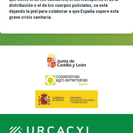
distribución o el de los cuerpos policiales, se está
dejando la piel para colaborar a que España supere esta
grave crisis sanitaria.