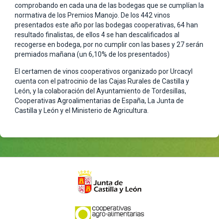
comprobando en cada una de las bodegas que se cumplían la
normativa de los Premios Manojo. De los 442 vinos
presentados este año por las bodegas cooperativas, 64 han
resultado finalistas, de ellos 4 se han descalificados al
recogerse en bodega, por no cumplir con las bases y 27 serán
premiados mañana (un 6,10% de los presentados)
El certamen de vinos cooperativos organizado por Urcacyl
cuenta con el patrocinio de las Cajas Rurales de Castilla y
León, y la colaboración del Ayuntamiento de Tordesillas,
Cooperativas Agroalimentarias de España, La Junta de
Castilla y León y el Ministerio de Agricultura.