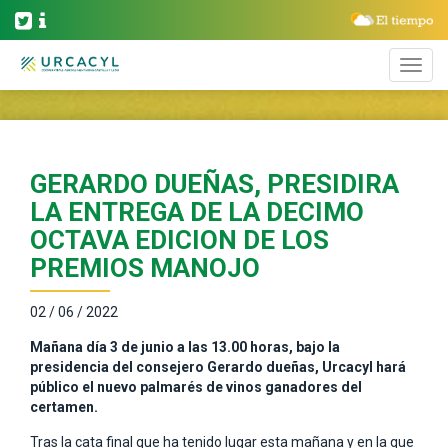
GERARDO DUEÑAS, PRESIDIRA
LA ENTREGA DE LA DECIMO
OCTAVA EDICION DE LOS
PREMIOS MANOJO
02 / 06 / 2022
Mañana día 3 de junio a las 13.00 horas, bajo la
presidencia del consejero Gerardo dueñas, Urcacyl hará
público el nuevo palmarés de
vinos ganadores del
certamen.
Tras la cata final que ha tenido lugar esta mañana y en la que