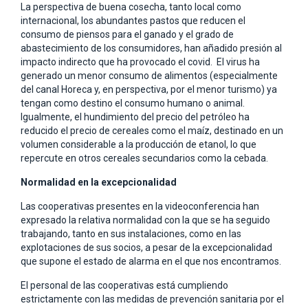
La perspectiva de buena cosecha, tanto local como
internacional, los abundantes pastos que reducen el
consumo de piensos para el ganado y el grado de
abastecimiento de los consumidores, han añadido presión al
impacto indirecto que ha provocado el covid. El virus ha
generado un menor consumo de alimentos (especialmente
del canal Horeca y, en perspectiva, por el menor turismo) ya
tengan como destino el consumo humano o animal.
Igualmente, el hundimiento del precio del petróleo ha
reducido el precio de cereales como el maíz, destinado en un
volumen considerable a la producción de etanol, lo que
repercute en otros cereales secundarios como la cebada.
Normalidad en la excepcionalidad
Las cooperativas presentes en la videoconferencia han
expresado la relativa normalidad con la que se ha seguido
trabajando, tanto en sus instalaciones, como en las
explotaciones de sus socios, a pesar de la excepcionalidad
que supone el estado de alarma en el que nos encontramos.
El personal de las cooperativas está cumpliendo
estrictamente con las medidas de prevención sanitaria por el