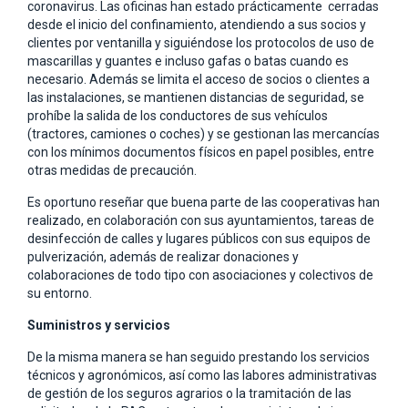
coronavirus. Las oficinas han estado prácticamente cerradas
desde el inicio del confinamiento, atendiendo a sus socios y
clientes por ventanilla y siguiéndose los protocolos de uso de
mascarillas y guantes e incluso gafas o batas cuando es
necesario. Además se limita el acceso de socios o clientes a
las instalaciones, se mantienen distancias de seguridad, se
prohíbe la salida de los conductores de sus vehículos
(tractores, camiones o coches) y se gestionan las mercancías
con los mínimos documentos físicos en papel posibles, entre
otras medidas de precaución.
Es oportuno reseñar que buena parte de las cooperativas han
realizado, en colaboración con sus ayuntamientos, tareas de
desinfección de calles y lugares públicos con sus equipos de
pulverización, además de realizar donaciones y
colaboraciones de todo tipo con asociaciones y colectivos de
su entorno.
Suministros y servicios
De la misma manera se han seguido prestando los servicios
técnicos y agronómicos, así como las labores administrativas
de gestión de los seguros agrarios o la tramitación de las