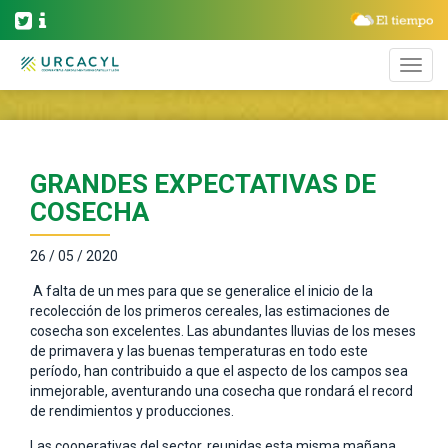
GRANDES EXPECTATIVAS DE
COSECHA
26 / 05 / 2020
A falta de un mes para que se generalice el inicio de la
recolección de los primeros cereales, las estimaciones de
cosecha son excelentes. Las abundantes lluvias de los meses
de primavera y las buenas temperaturas en todo este
período, han contribuido a que el aspecto de los campos sea
inmejorable, aventurando una cosecha que rondará el record
de rendimientos y producciones.
Las cooperativas del sector, reunidas esta misma mañana,