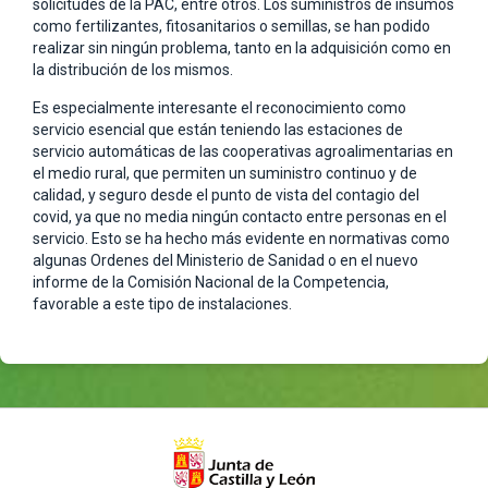
solicitudes de la PAC, entre otros. Los suministros de insumos
como fertilizantes, fitosanitarios o semillas, se han podido
realizar sin ningún problema, tanto en la adquisición como en
la distribución de los mismos.
Es especialmente interesante el reconocimiento como
servicio esencial que están teniendo las estaciones de
servicio automáticas de las cooperativas agroalimentarias en
el medio rural, que permiten un suministro continuo y de
calidad, y seguro desde el punto de vista del contagio del
covid, ya que no media ningún contacto entre personas en el
servicio. Esto se ha hecho más evidente en normativas como
algunas Ordenes del Ministerio de Sanidad o en el nuevo
informe de la Comisión Nacional de la Competencia,
favorable a este tipo de instalaciones.