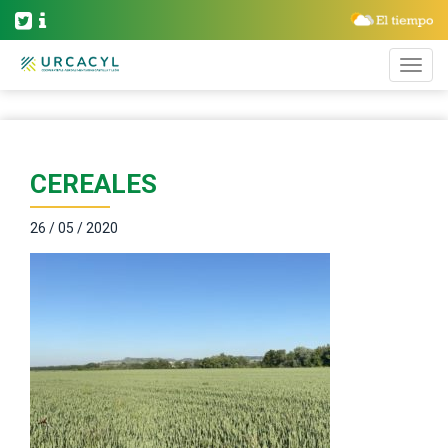
CEREALES
26 / 05 / 2020