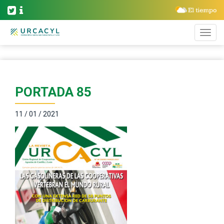
PORTADA 85
11 / 01 / 2021