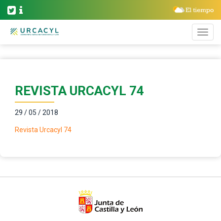
REVISTA URCACYL 74
29 / 05 / 2018
Revista Urcacyl 74