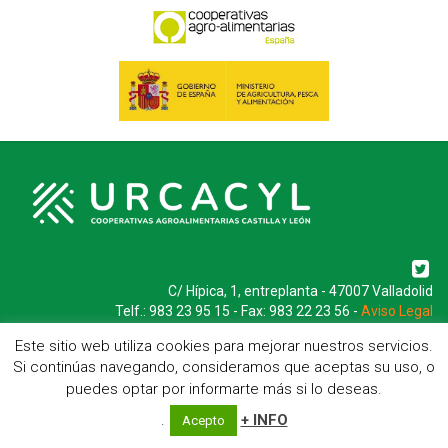
C/ Hípica, 1, entreplanta - 47007 Valladolid
Telf.: 983 23 95 15 - Fax: 983 22 23 56 -
Aviso Legal
Este sitio web utiliza cookies para mejorar nuestros servicios.
Si continúas navegando, consideramos que aceptas su uso, o
puedes optar por informarte más si lo deseas.
.
+ INFO
Acepto