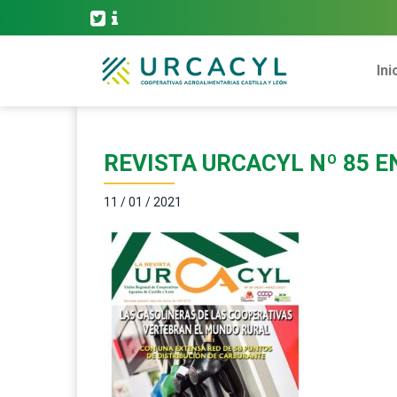
Ini
REVISTA URCACYL Nº 85 
11 / 01 / 2021