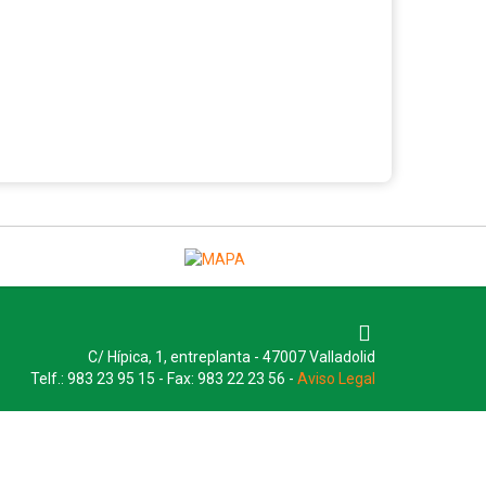
C/ Hípica, 1, entreplanta - 47007 Valladolid
Telf.: 983 23 95 15 - Fax: 983 22 23 56 -
Aviso Legal