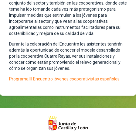
conjunto del sector y también en las cooperativas, donde este
tema ha ido tomando cada vez más protagonismo para
impulsar medidas que estimulen a los jóvenes para
incorporarse al sector y que vean a las cooperativas
agroalimentarias como instrumentos facilitadores para su
sostenibilidad y mejora de su calidad de vida.
Durante la celebración del Encuentro los asistentes tendrán
además la oportunidad de conocer el modelo desarrollado
por la cooperativa Cuatro Rayas, ver sus instalaciones y
conocer cómo están promoviendo el relevo generacional y
cómo se organizan sus jóvenes.
Programa III Encuentro jóvenes cooperativistas españoles