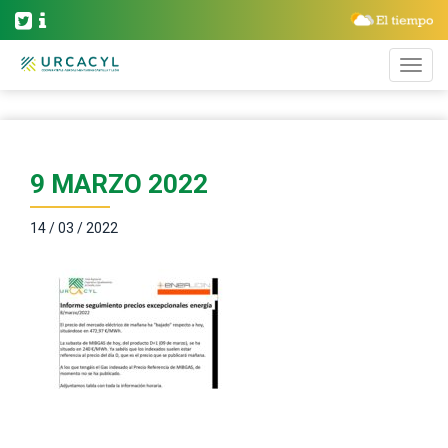
9 MARZO 2022
14 / 03 / 2022