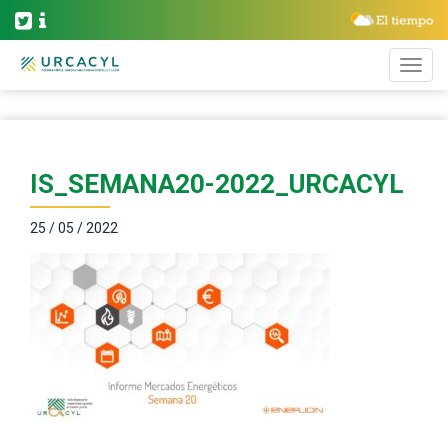
IS_SEMANA20-2022_URCACYL
25 / 05 / 2022